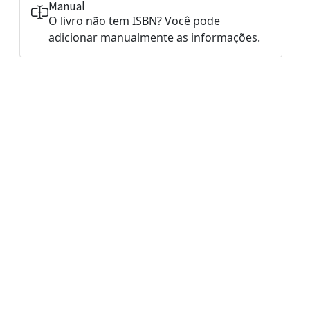
Manual
O livro não tem ISBN? Você pode
adicionar manualmente as informações.