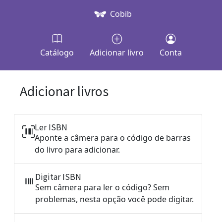
Cobib
Catálogo
Adicionar livro
Conta
Adicionar livros
Ler ISBN
Aponte a câmera para o código de barras
do livro para adicionar.
Digitar ISBN
Sem câmera para ler o código? Sem
problemas, nesta opção você pode digitar.