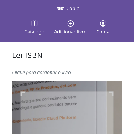
Cobib
Catálogo
Adicionar livro
Conta
Ler ISBN
Clique para adicionar o livro.