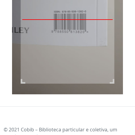
© 2021 Cobib – Biblioteca particular e coletiva, um