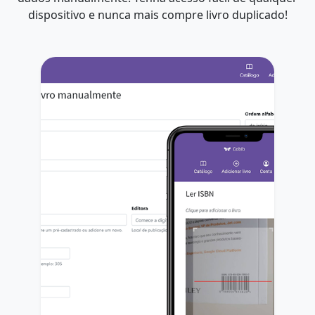
dispositivo e nunca mais compre livro duplicado!