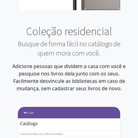
Coleção residencial
Busque de forma fácil no catálogo de
quem mora com você.
Adicione pessoas que dividem a casa com você e
pesquise nos livros dela junto com os seus.
Facilmente desvincule as bibliotecas em caso de
mudança, sem cadastrar seus livros de novo.