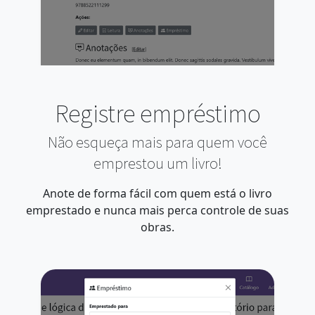
Registre empréstimo
Não esqueça mais para quem você
emprestou um livro!
Anote de forma fácil com quem está o livro
emprestado e nunca mais perca controle de suas
obras.