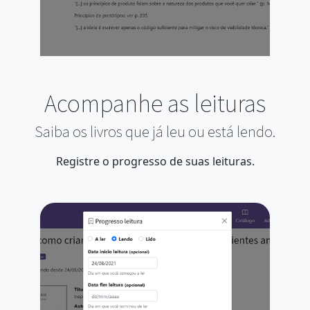
Acompanhe as leituras
Saiba os livros que já leu ou está lendo.
Registre o progresso de suas leituras.