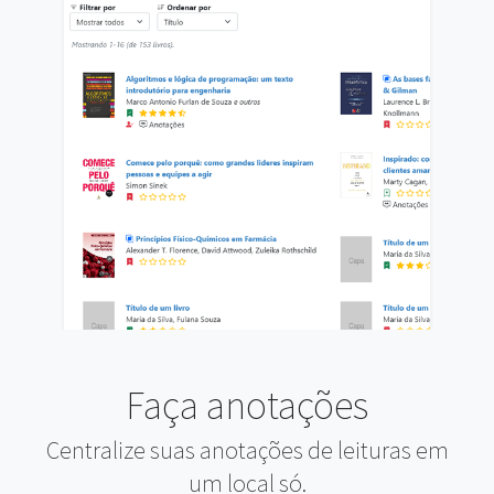
Faça anotações
Centralize suas anotações de leituras em
um local só.