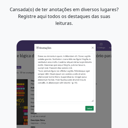
Cansada(o) de ter anotações em diversos lugares?
Registre aqui todos os destaques das suas
leituras.