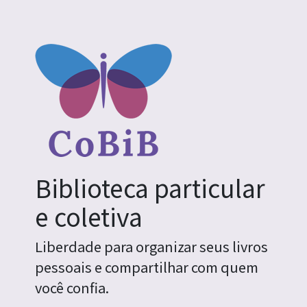
Biblioteca particular
e coletiva
Liberdade para organizar seus livros
pessoais e compartilhar com quem
você confia.