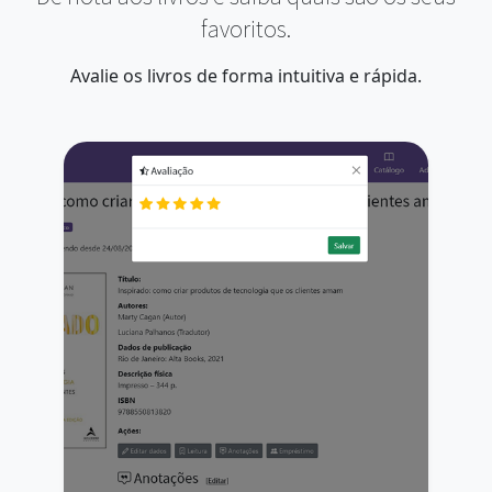
favoritos.
Avalie os livros de forma intuitiva e rápida.